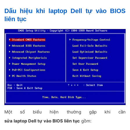
Dấu hiệu khi laptop Dell tự vào BIOS
liên tục
Một số biểu hiện thường gặp khi cần
sửa laptop Dell tự vào BIOS liên tục
gồm: