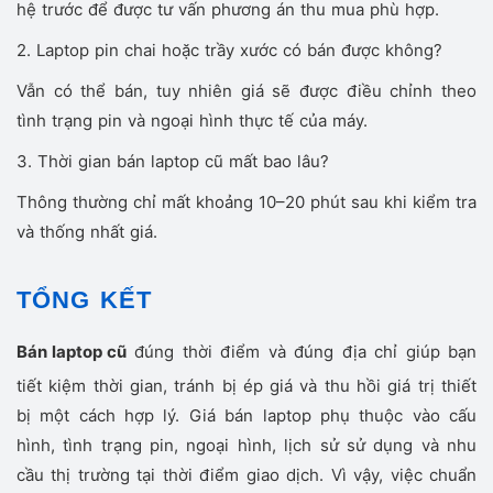
hệ trước để được tư vấn phương án thu mua phù hợp.
2. Laptop pin chai hoặc trầy xước có bán được không?
Vẫn có thể bán, tuy nhiên giá sẽ được điều chỉnh theo
tình trạng pin và ngoại hình thực tế của máy.
3. Thời gian bán laptop cũ mất bao lâu?
Thông thường chỉ mất khoảng 10–20 phút sau khi kiểm tra
và thống nhất giá.
TỔNG KẾT
Bán laptop cũ
đúng thời điểm và đúng địa chỉ giúp bạn
tiết kiệm thời gian, tránh bị ép giá và thu hồi giá trị thiết
bị một cách hợp lý. Giá bán laptop phụ thuộc vào cấu
hình, tình trạng pin, ngoại hình, lịch sử sử dụng và nhu
cầu thị trường tại thời điểm giao dịch. Vì vậy, việc chuẩn