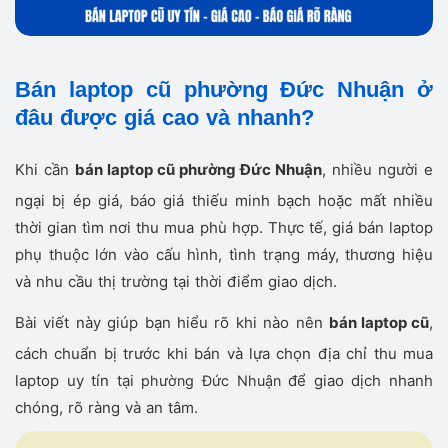
Bán laptop cũ phường Đức Nhuận ở
đâu được giá cao và nhanh?
Khi cần
bán laptop cũ phường Đức Nhuận
, nhiều người e
ngại bị ép giá, báo giá thiếu minh bạch hoặc mất nhiều
thời gian tìm nơi thu mua phù hợp. Thực tế, giá bán laptop
phụ thuộc lớn vào cấu hình, tình trạng máy, thương hiệu
và nhu cầu thị trường tại thời điểm giao dịch.
Bài viết này giúp bạn hiểu rõ khi nào nên
bán laptop cũ
,
cách chuẩn bị trước khi bán và lựa chọn địa chỉ thu mua
laptop uy tín tại
để giao dịch nhanh
phường Đức Nhuận
chóng, rõ ràng và an tâm.