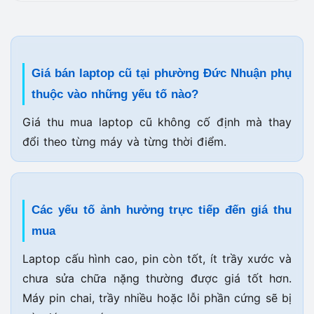
Giá bán laptop cũ tại phường Đức Nhuận phụ
thuộc vào những yếu tố nào?
Giá thu mua laptop cũ không cố định mà thay
đổi theo từng máy và từng thời điểm.
Các yếu tố ảnh hưởng trực tiếp đến giá thu
mua
Laptop cấu hình cao, pin còn tốt, ít trầy xước và
chưa sửa chữa nặng thường được giá tốt hơn.
Máy pin chai, trầy nhiều hoặc lỗi phần cứng sẽ bị