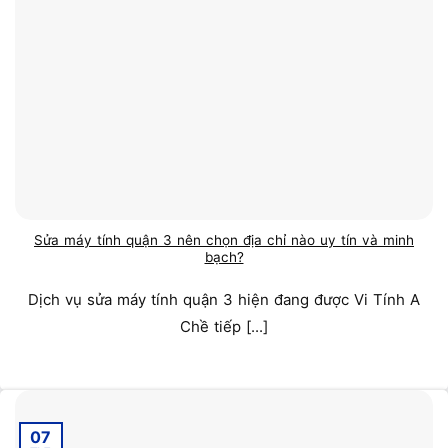
Sửa máy tính quận 3 nên chọn địa chỉ nào uy tín và minh
bạch?
Dịch vụ sửa máy tính quận 3 hiện đang được Vi Tính A
Chề tiếp [...]
07