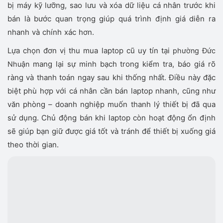
bị máy kỹ lưỡng, sao lưu và xóa dữ liệu cá nhân trước khi
bán là bước quan trọng giúp quá trình định giá diễn ra
nhanh và chính xác hơn.
Lựa chọn đơn vị thu mua laptop cũ uy tín tại
phường Đức
mang lại sự minh bạch trong kiểm tra, báo giá rõ
Nhuận
ràng và thanh toán ngay sau khi thống nhất. Điều này đặc
biệt phù hợp với cá nhân cần bán laptop nhanh, cũng như
văn phòng – doanh nghiệp muốn thanh lý thiết bị đã qua
sử dụng. Chủ động bán khi laptop còn hoạt động ổn định
sẽ giúp bạn giữ được giá tốt và tránh để thiết bị xuống giá
theo thời gian.