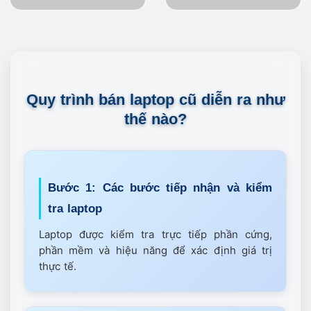
Quy trình bán laptop cũ diễn ra như
thế nào?
Bước 1: Các bước tiếp nhận và kiểm
tra laptop
Laptop được kiểm tra trực tiếp phần cứng,
phần mềm và hiệu năng để xác định giá trị
thực tế.