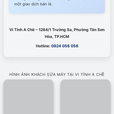
một giao dịch bán lẻ.
Vi Tính A Chề – 1284/1 Trường Sa, Phường Tân Sơn
Hòa, TP.HCM
Hotline:
0924 056 056
HÌNH ẢNH KHÁCH SỬA MÁY TẠI VI TÍNH A CHỀ