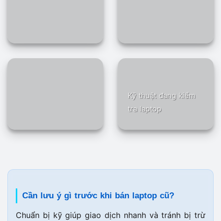
Kỹ thuật đang kiểm
tra laptop
Cần lưu ý gì trước khi bán laptop cũ?
Chuẩn bị kỹ giúp giao dịch nhanh và tránh bị trừ