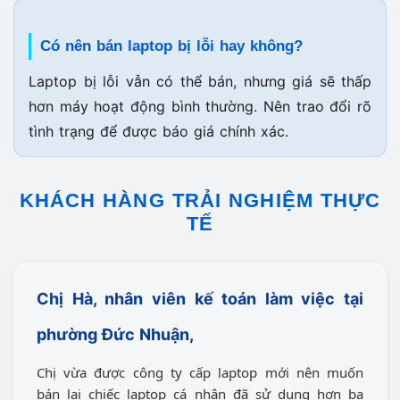
Có nên bán laptop bị lỗi hay không?
Laptop bị lỗi vẫn có thể bán, nhưng giá sẽ thấp
hơn máy hoạt động bình thường. Nên trao đổi rõ
tình trạng để được báo giá chính xác.
KHÁCH HÀNG TRẢI NGHIỆM THỰC
TẾ
Chị
Hà
, nhân viên kế toán làm việc tại
phường Đức Nhuận
,
Chị vừa được công ty cấp laptop mới nên muốn
bán lại chiếc laptop cá nhân đã sử dụng hơn ba