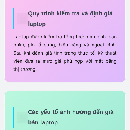
Quy trình kiểm tra và định giá
laptop
Laptop được kiểm tra tổng thể: màn hình, bàn
phím, pin, ổ cứng, hiệu năng và ngoại hình.
Sau khi đánh giá tình trạng thực tế, kỹ thuật
viên đưa ra mức giá phù hợp với mặt bằng
thị trường.
Các yếu tố ảnh hưởng đến giá
bán laptop