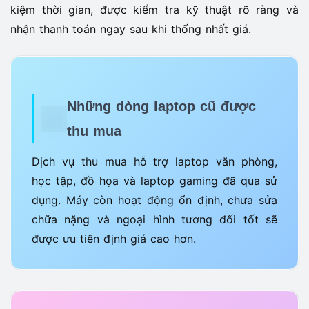
kiệm thời gian, được kiểm tra kỹ thuật rõ ràng và
nhận thanh toán ngay sau khi thống nhất giá.
Những dòng laptop cũ được
thu mua
Dịch vụ thu mua hỗ trợ laptop văn phòng,
học tập, đồ họa và laptop gaming đã qua sử
dụng. Máy còn hoạt động ổn định, chưa sửa
chữa nặng và ngoại hình tương đối tốt sẽ
được ưu tiên định giá cao hơn.