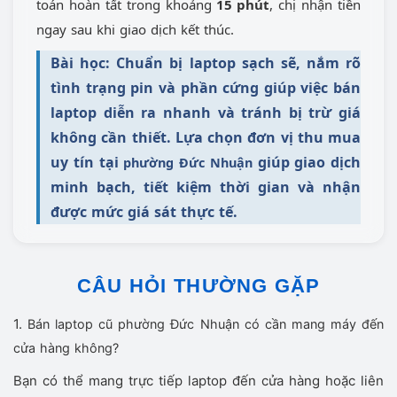
toán hoàn tất trong khoảng
15 phút
, chị nhận tiền
ngay sau khi giao dịch kết thúc.
Bài học: Chuẩn bị laptop sạch sẽ, nắm rõ
tình trạng pin và phần cứng giúp việc bán
laptop diễn ra nhanh và tránh bị trừ giá
không cần thiết. Lựa chọn đơn vị thu mua
uy tín tại
giúp giao dịch
phường Đức Nhuận
minh bạch, tiết kiệm thời gian và nhận
được mức giá sát thực tế.
CÂU HỎI THƯỜNG GẶP
1.
Bán laptop cũ phường Đức Nhuận có cần mang máy đến
cửa hàng không?
Bạn có thể mang trực tiếp laptop đến cửa hàng hoặc liên