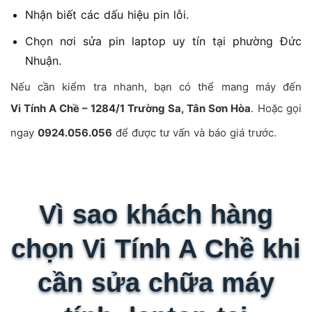
Nhận biết các dấu hiệu pin lỗi.
Chọn nơi sửa pin laptop uy tín tại phường Đức
Nhuận.
Nếu cần kiểm tra nhanh, bạn có thể mang máy đến
Vi Tính A Chề – 1284/1 Trường Sa, Tân Sơn Hòa
. Hoặc gọi
ngay
0924.056.056
để được tư vấn và báo giá trước.
Vì sao khách hàng
chọn Vi Tính A Chề khi
cần sửa chữa máy