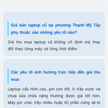
Giá bán laptop cũ tại phường Thạnh Mỹ Tây
phụ thuộc vào những yếu tố nào?
Giá thu mua laptop cũ không cố định mà thay
đổi theo từng máy và từng thời điểm.
Các yếu tố ảnh hưởng trực tiếp đến giá thu
mua
Laptop cấu hình cao, pin còn tốt, ít trầy xước và
chưa sửa chữa nặng thường được giá tốt hơn.
Máy pin chai, trầy nhiều hoặc lỗi phần cứng sẽ bị