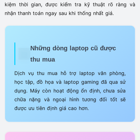
kiệm thời gian, được kiểm tra kỹ thuật rõ ràng và
nhận thanh toán ngay sau khi thống nhất giá.
Những dòng laptop cũ được
thu mua
Dịch vụ thu mua hỗ trợ laptop văn phòng,
học tập, đồ họa và laptop gaming đã qua sử
dụng. Máy còn hoạt động ổn định, chưa sửa
chữa nặng và ngoại hình tương đối tốt sẽ
được ưu tiên định giá cao hơn.