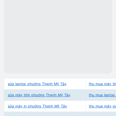
sửa laptop phường Thạnh Mỹ Tây
thu mua máy t
sửa máy tính phường Thạnh Mỹ Tây
thu mua lapto
sửa máy in phường Thạnh Mỹ Tây
thu mua máy g