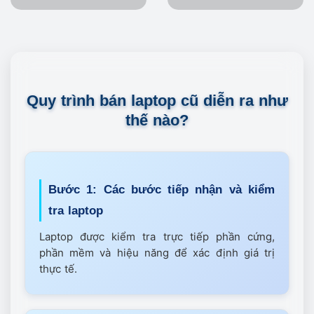
Quy trình bán laptop cũ diễn ra như
thế nào?
Bước 1: Các bước tiếp nhận và kiểm
tra laptop
Laptop được kiểm tra trực tiếp phần cứng,
phần mềm và hiệu năng để xác định giá trị
thực tế.