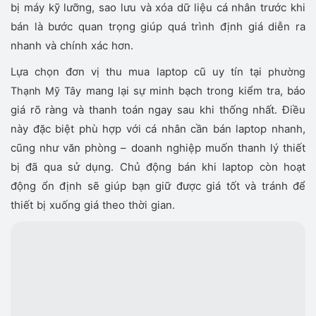
bị máy kỹ lưỡng, sao lưu và xóa dữ liệu cá nhân trước khi
bán là bước quan trọng giúp quá trình định giá diễn ra
nhanh và chính xác hơn.
Lựa chọn đơn vị thu mua laptop cũ uy tín tại
phường
mang lại sự minh bạch trong kiểm tra, báo
Thạnh Mỹ Tây
giá rõ ràng và thanh toán ngay sau khi thống nhất. Điều
này đặc biệt phù hợp với cá nhân cần bán laptop nhanh,
cũng như văn phòng – doanh nghiệp muốn thanh lý thiết
bị đã qua sử dụng. Chủ động bán khi laptop còn hoạt
động ổn định sẽ giúp bạn giữ được giá tốt và tránh để
thiết bị xuống giá theo thời gian.