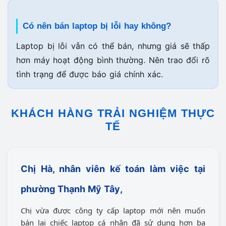
Có nên bán laptop bị lỗi hay không?
Laptop bị lỗi vẫn có thể bán, nhưng giá sẽ thấp
hơn máy hoạt động bình thường. Nên trao đổi rõ
tình trạng để được báo giá chính xác.
KHÁCH HÀNG TRẢI NGHIỆM THỰC
TẾ
Chị
Hà
, nhân viên kế toán làm việc tại
phường Thạnh Mỹ Tây
,
Chị vừa được công ty cấp laptop mới nên muốn
bán lại chiếc laptop cá nhân đã sử dụng hơn ba