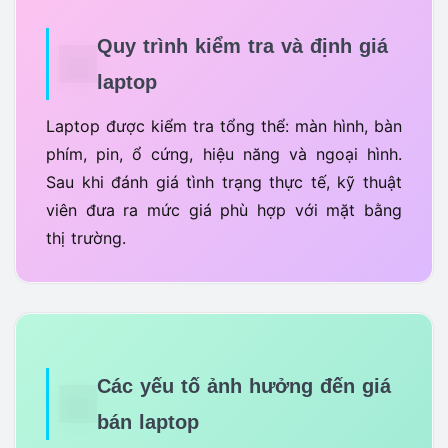
Quy trình kiểm tra và định giá
laptop
Laptop được kiểm tra tổng thể: màn hình, bàn
phím, pin, ổ cứng, hiệu năng và ngoại hình.
Sau khi đánh giá tình trạng thực tế, kỹ thuật
viên đưa ra mức giá phù hợp với mặt bằng
thị trường.
Các yếu tố ảnh hưởng đến giá
bán laptop