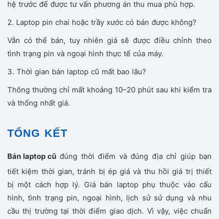
hệ trước để được tư vấn phương án thu mua phù hợp.
2. Laptop pin chai hoặc trầy xước có bán được không?
Vẫn có thể bán, tuy nhiên giá sẽ được điều chỉnh theo
tình trạng pin và ngoại hình thực tế của máy.
3. Thời gian bán laptop cũ mất bao lâu?
Thông thường chỉ mất khoảng 10–20 phút sau khi kiểm tra
và thống nhất giá.
TỔNG KẾT
Bán laptop cũ
đúng thời điểm và đúng địa chỉ giúp bạn
tiết kiệm thời gian, tránh bị ép giá và thu hồi giá trị thiết
bị một cách hợp lý. Giá bán laptop phụ thuộc vào cấu
hình, tình trạng pin, ngoại hình, lịch sử sử dụng và nhu
cầu thị trường tại thời điểm giao dịch. Vì vậy, việc chuẩn