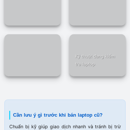
Kỹ thuật đang kiểm
tra laptop
Cần lưu ý gì trước khi bán laptop cũ?
Chuẩn bị kỹ giúp giao dịch nhanh và tránh bị trừ