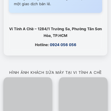
một giao dịch bán lẻ.
Vi Tính A Chề – 1284/1 Trường Sa, Phường Tân Sơn
Hòa, TP.HCM
Hotline:
0924 056 056
HÌNH ẢNH KHÁCH SỬA MÁY TẠI VI TÍNH A CHỀ