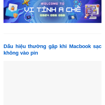
Dấu hiệu thường gặp khi Macbook sạc
không vào pin