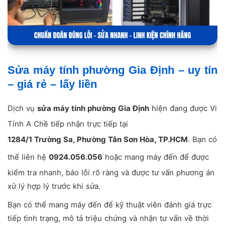
Sửa máy tính phường Gia Định – uy tín
– giá rẻ – lấy liền
Dịch vụ
sửa máy tính phường Gia Định
hiện đang được Vi
Tính A Chề tiếp nhận trực tiếp tại
1284/1 Trường Sa, Phường Tân Sơn Hòa, TP.HCM
. Bạn có
thể liên hệ
0924.056.056
hoặc mang máy đến để được
kiểm tra nhanh, báo lỗi rõ ràng và được tư vấn phương án
xử lý hợp lý trước khi sửa.
Bạn có thể mang máy đến để kỹ thuật viên đánh giá trực
tiếp tình trạng, mô tả triệu chứng và nhận tư vấn về thời